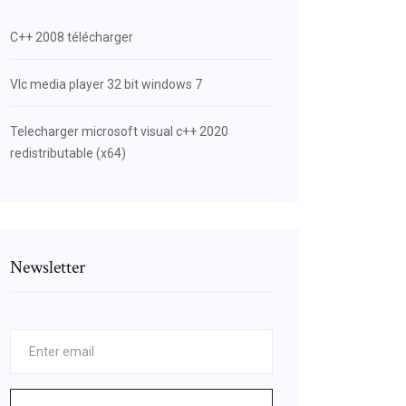
C++ 2008 télécharger
Vlc media player 32 bit windows 7
Telecharger microsoft visual c++ 2020
redistributable (x64)
Newsletter