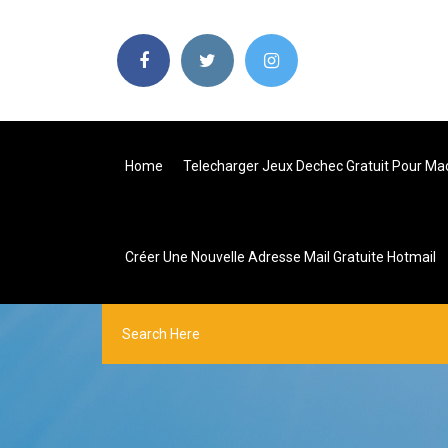
Home
Telecharger Jeux Dechec Gratuit Pour Ma
Créer Une Nouvelle Adresse Mail Gratuite Hotmail