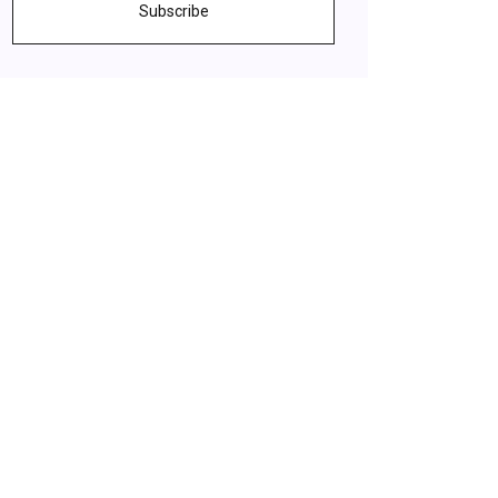
Subscribe